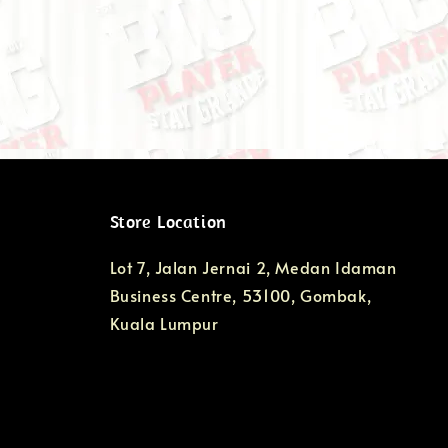
Store Location
Lot 7, Jalan Jernai 2, Medan Idaman
Business Centre, 53100, Gombak,
Kuala Lumpur