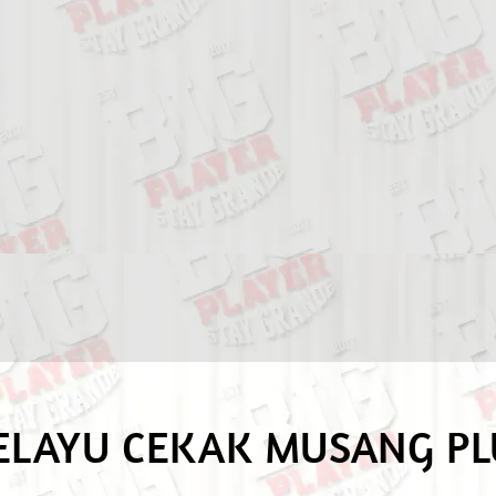
ELAYU CEKAK MUSANG PLU