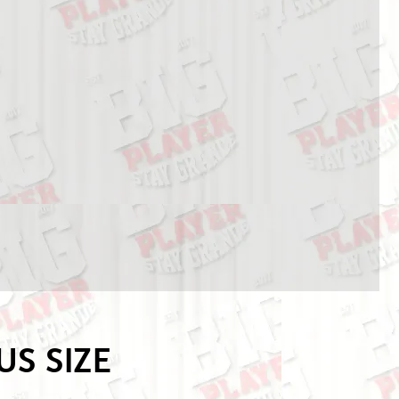
S SIZE