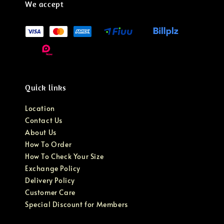
We accept
Quick links
Location
Contact Us
About Us
How To Order
How To Check Your Size
Exchange Policy
Delivery Policy
Customer Care
Special Discount for Members