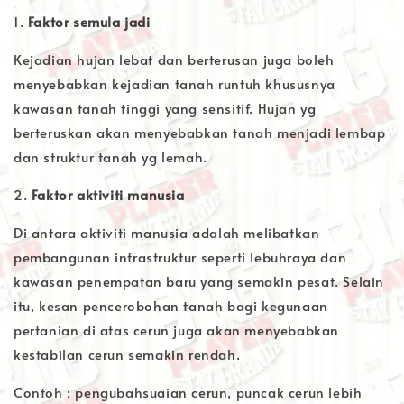
1.
Faktor semula jadi
Kejadian hujan lebat dan berterusan juga boleh
menyebabkan kejadian tanah runtuh khususnya
kawasan tanah tinggi yang sensitif. Hujan yg
berteruskan akan menyebabkan tanah menjadi lembap
dan struktur tanah yg lemah.
2.
Faktor aktiviti manusia
Di antara aktiviti manusia adalah melibatkan
pembangunan infrastruktur seperti lebuhraya dan
kawasan penempatan baru yang semakin pesat. Selain
itu, kesan pencerobohan tanah bagi kegunaan
pertanian di atas cerun juga akan menyebabkan
kestabilan cerun semakin rendah.
Contoh : pengubahsuaian cerun, puncak cerun lebih