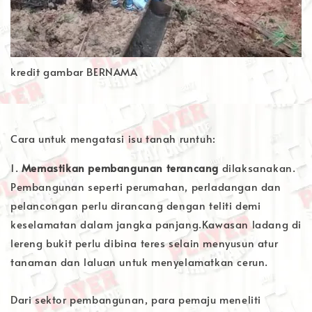
kredit gambar BERNAMA
Cara untuk mengatasi isu tanah runtuh:
1.
Memastikan pembangunan terancang
dilaksanakan.
Pembangunan seperti perumahan, perladangan dan
pelancongan perlu dirancang dengan teliti demi
keselamatan dalam jangka panjang.Kawasan ladang di
lereng bukit perlu dibina teres selain menyusun atur
tanaman dan laluan untuk menyelamatkan cerun.
Dari sektor pembangunan, para pemaju meneliti