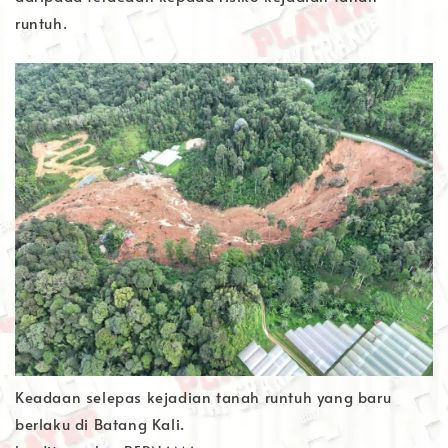
runtuh.
Keadaan selepas kejadian tanah runtuh yang baru
berlaku di Batang Kali.