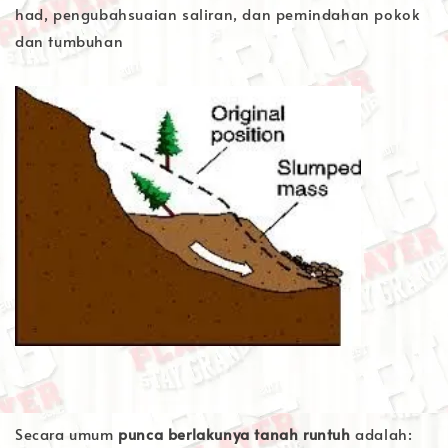
had, pengubahsuaian saliran, dan pemindahan pokok
dan tumbuhan
Secara umum
punca berlakunya tanah runtuh
adalah: